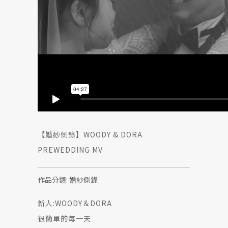
【婚紗側錄】WOODY & DORA
PREWEDDING MV
作品分類:
婚紗側錄
新人:
WOODY＆DORA
很簡單的每一天