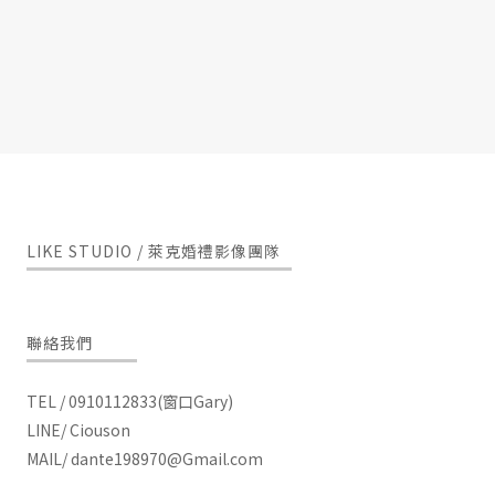
LIKE STUDIO / 萊克婚禮影像團隊
聯絡我們
TEL / 0910112833(窗口Gary)
LINE/ Ciouson
MAIL/
dante198970@Gmail.com