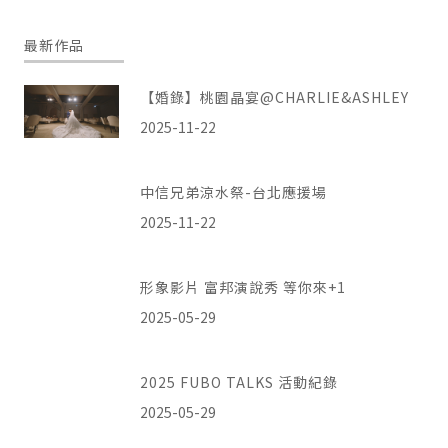
最新作品
【婚錄】桃園晶宴@CHARLIE&ASHLEY
2025-11-22
中信兄弟涼水祭-台北應援場
2025-11-22
形象影片 富邦演說秀 等你來+1
2025-05-29
2025 FUBO TALKS 活動紀錄
2025-05-29