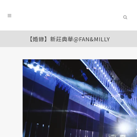
【婚錄】新莊典華@FAN&MILLY