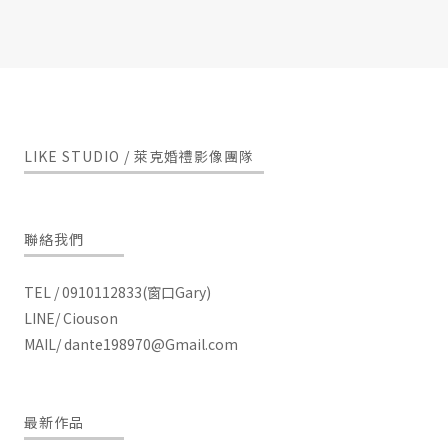
LIKE STUDIO / 萊克婚禮影像團隊
聯絡我們
TEL / 0910112833(窗口Gary)
LINE/ Ciouson
MAIL/
dante198970@Gmail.com
最新作品