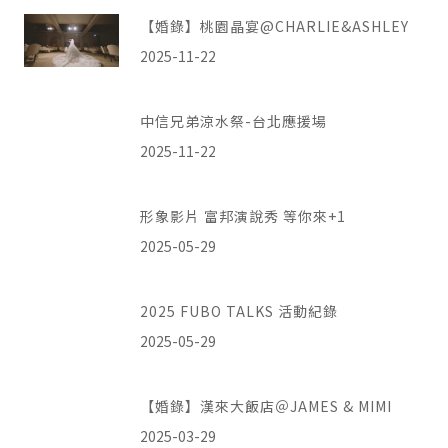
【婚錄】桃園晶宴@CHARLIE&ASHLEY
2025-11-22
中信兄弟涼水祭-台北應援場
2025-11-22
形象影片 富邦演說秀 等你來+1
2025-05-29
2025 FUBO TALKS 活動紀錄
2025-05-29
【婚錄】漢來大飯店＠JAMES & MIMI
2025-03-29