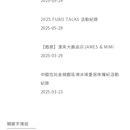
2025-05-29
2025 FUBO TALKS 活動紀錄
2025-05-29
【婚錄】漢來大飯店＠JAMES & MIMI
2025-03-29
中國信託金融園區滑冰場重返侏儸紀活動
紀錄
2025-03-23
關鍵字連結