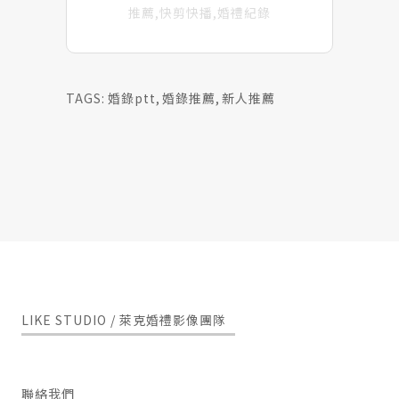
推薦,快剪快播,婚禮紀錄
TAGS:
婚錄ptt
,
婚錄推薦
,
新人推薦
LIKE STUDIO / 萊克婚禮影像團隊
聯絡我們