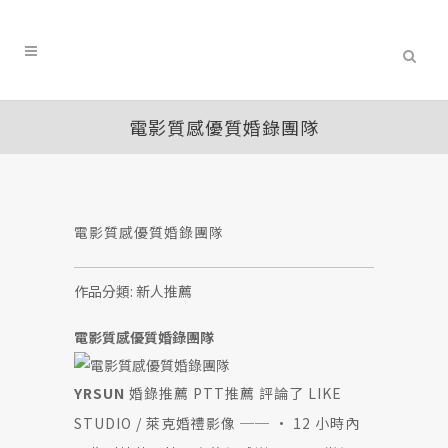
電影質感優質婚錄團隊
電影質感優質婚錄團隊
作品分類:
新人推薦
電影質感優質婚錄團隊
YRSUN
婚錄推薦 PTT推薦 評論了
LIKE
STUDIO / 萊克婚禮影像
── ·
12 小時內