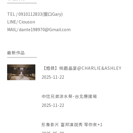
TEL / 0910112833(窗口Gary)
LINE/ Ciouson
MAIL/
dante198970@Gmail.com
最新作品
【婚錄】桃園晶宴@CHARLIE&ASHLEY
2025-11-22
中信兄弟涼水祭-台北應援場
2025-11-22
形象影片 富邦演說秀 等你來+1