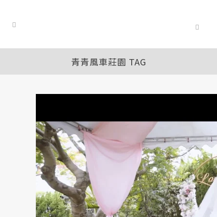
青青風車莊園 TAG