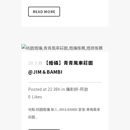
READ MORE
【婚攝】青青風車莊園
20 3 月
@JIM＆BAMBI
Posted at 21:38h
in
攝影師-阿浪
0
Likes
地點:桃園婚攝 新人:JIM＆BAMBI 宴客:青青風車
莊園...