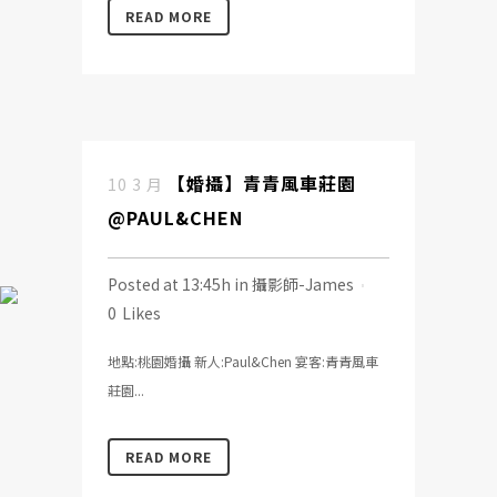
READ MORE
【婚攝】青青風車莊園
10 3 月
@PAUL&CHEN
Posted at 13:45h
in
攝影師-James
0
Likes
地點:桃園婚攝 新人:Paul&Chen 宴客:青青風車
莊園...
READ MORE