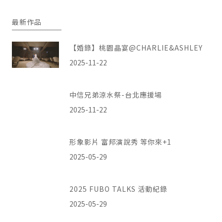
最新作品
【婚錄】桃園晶宴@CHARLIE&ASHLEY
2025-11-22
中信兄弟涼水祭-台北應援場
2025-11-22
形象影片 富邦演說秀 等你來+1
2025-05-29
2025 FUBO TALKS 活動紀錄
2025-05-29