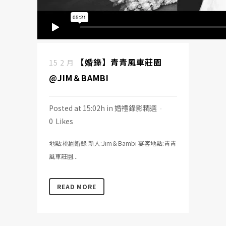
【婚錄】青青風車莊園
15 2 月
@JIM＆BAMBI
Posted at 15:02h
in
婚禮錄影精選
0
Likes
地點:桃園婚錄 新人:Jim＆Bambi 宴客地點:青青
風車莊園...
READ MORE