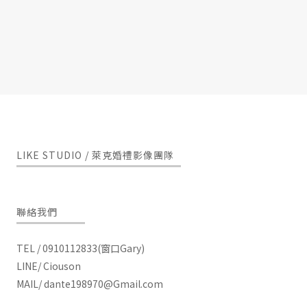
LIKE STUDIO / 萊克婚禮影像團隊
聯絡我們
TEL / 0910112833(窗口Gary)
LINE/ Ciouson
MAIL/
dante198970@Gmail.com